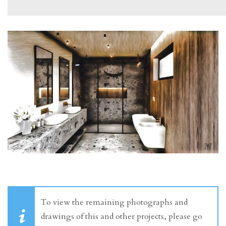
To view the remaining photographs and
drawings of this and other projects, please go