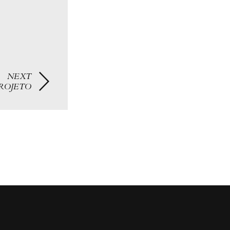
NEXT
ROJETO