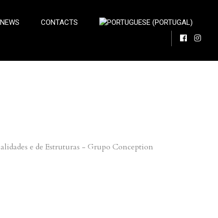
NEWS
CONTACTS